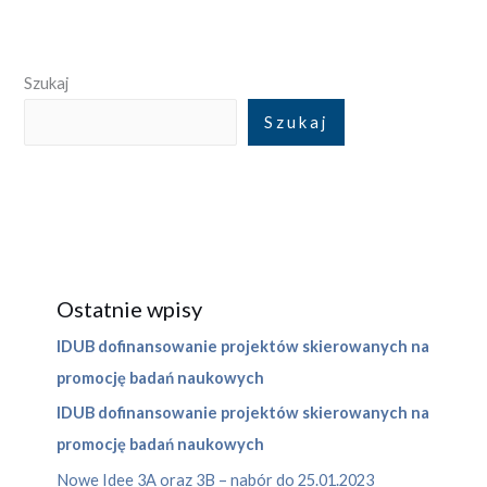
Szukaj
Szukaj
Ostatnie wpisy
IDUB dofinansowanie projektów skierowanych na
promocję badań naukowych
IDUB dofinansowanie projektów skierowanych na
promocję badań naukowych
Nowe Idee 3A oraz 3B – nabór do 25.01.2023