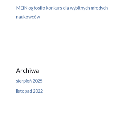
MEiN ogłosiło konkurs dla wybitnych młodych
naukowców
Archiwa
sierpień 2025
listopad 2022